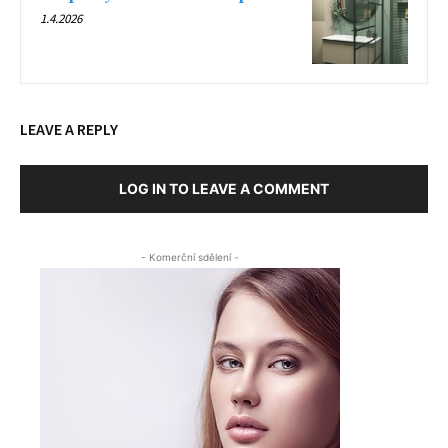
1.4.2026
LEAVE A REPLY
LOG IN TO LEAVE A COMMENT
- Komerční sdělení -