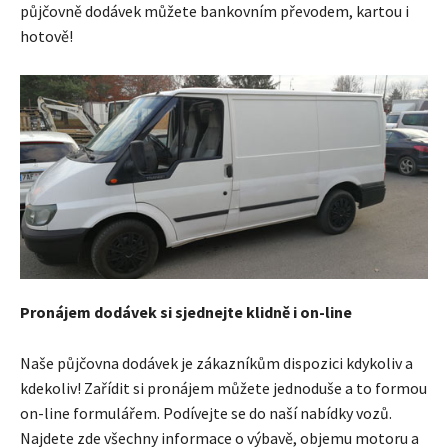
půjčovně dodávek můžete bankovním převodem, kartou i
hotově!
Pronájem dodávek si sjednejte klidně i on-line
Naše půjčovna dodávek je zákazníkům dispozici kdykoliv a
kdekoliv! Zařídit si pronájem můžete jednoduše a to formou
on-line formulářem. Podívejte se do naší nabídky vozů.
Najdete zde všechny informace o výbavě, objemu motoru a