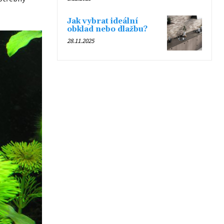
Jak vybrat ideální
obklad nebo dlažbu?
28.11.2025