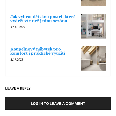
Jak vybrat dětskou postel, která
vydrží víc než jednu sezónu
17.11.2025
Koupelnový nábytek pro
komfort i praktické využití
31.7.2025
LEAVE A REPLY
LOG IN TO LEAVE A COMMENT