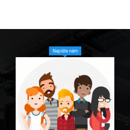
Napište nám