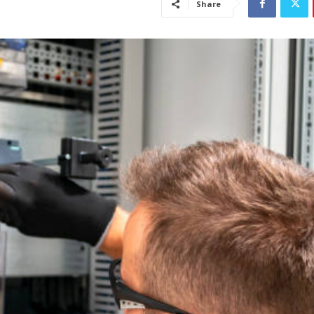
Share