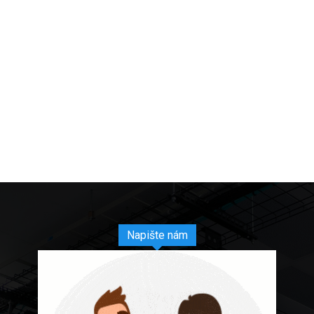
Napište nám