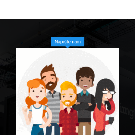
Napište nám