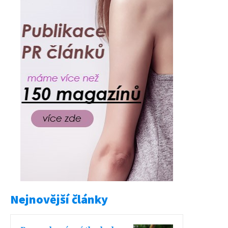
Nejnovější články