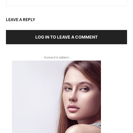
LEAVE A REPLY
LOG IN TO LEAVE A COMMENT
- Komerční sdělení -