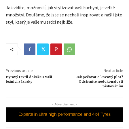
Jak vidíte, možností, jak stylizovat vaši kuchyni, je velké
množství. Doufáme, že jste se nechali inspirovat a našli jste
styl, který je vašemu srdci nejblíže.
Previous article
Next article
Bytový textil dokáže s vaší
Jak pečovat o kovový plot?
ložnicí zázraky
Odstraňte nedokonalosti
pískováním
- Advertisement -