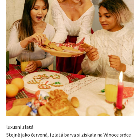
luxusní zlatá
Stejně jako červená, i zlatá barva si získala na Vánoce srdce