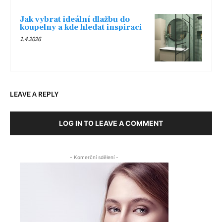
Jak vybrat ideální dlažbu do
koupelny a kde hledat inspiraci
1.4.2026
LEAVE A REPLY
LOG IN TO LEAVE A COMMENT
- Komerční sdělení -