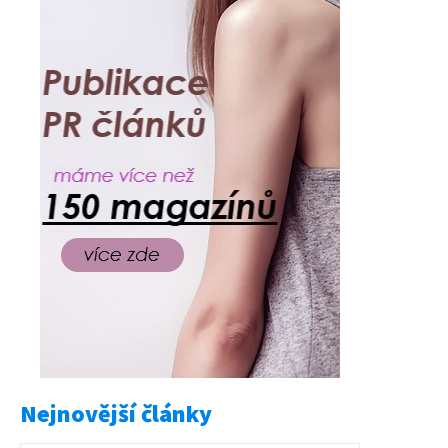
Nejnovější články