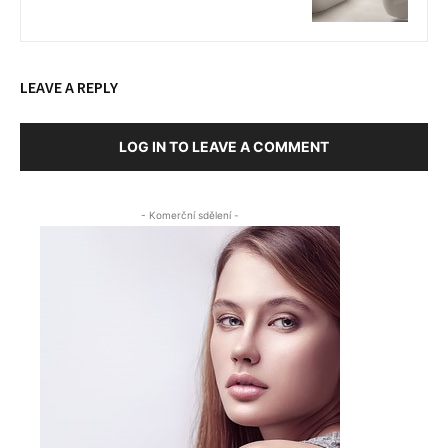
LEAVE A REPLY
LOG IN TO LEAVE A COMMENT
- Komerční sdělení -