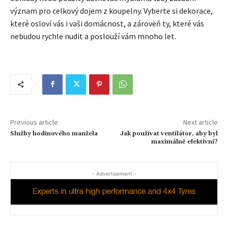
význam pro celkový dojem z koupelny. Vyberte si dekorace,
které osloví vás i vaši domácnost, a zároveň ty, které vás
nebudou rychle nudit a poslouží vám mnoho let.
Previous article
Next article
Služby hodinového manžela
Jak používat ventilátor, aby byl
maximálně efektivní?
- Advertisement -