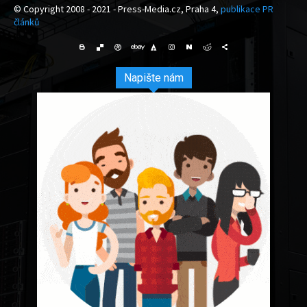
© Copyright 2008 - 2021 - Press-Media.cz, Praha 4,
publikace PR
článků
Napište nám