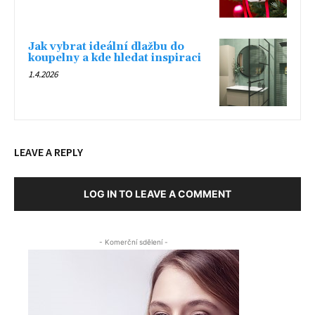
Jak vybrat ideální dlažbu do
koupelny a kde hledat inspiraci
1.4.2026
LEAVE A REPLY
LOG IN TO LEAVE A COMMENT
- Komerční sdělení -