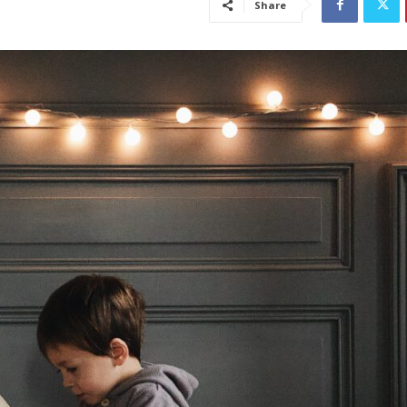
Share