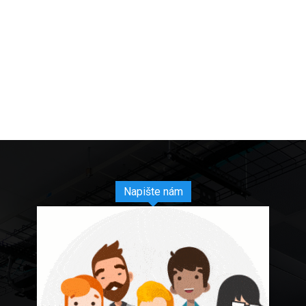
Napište nám