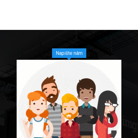
Napište nám