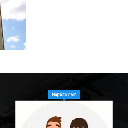
Napište nám