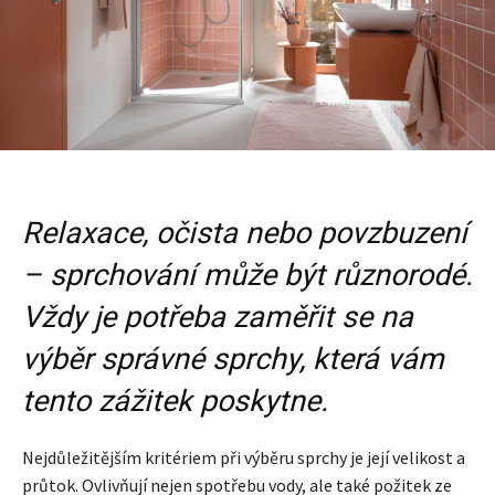
Relaxace, očista nebo povzbuzení
– sprchování může být různorodé.
Vždy je potřeba zaměřit se na
výběr správné sprchy, která vám
tento zážitek poskytne.
Nejdůležitějším kritériem při výběru sprchy je její velikost a
průtok. Ovlivňují nejen spotřebu vody, ale také požitek ze