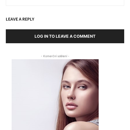
LEAVE A REPLY
LOG IN TO LEAVE A COMMENT
- Komerční sdělení -