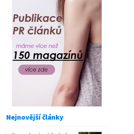
Nejnovější články