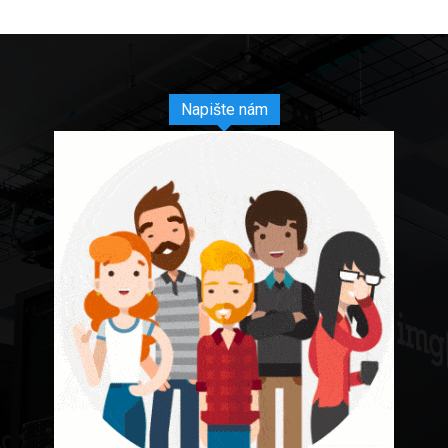
Napište nám