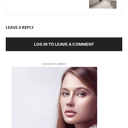
LEAVE A REPLY
LOG IN TO LEAVE A COMMENT
- Komerční sdělení -