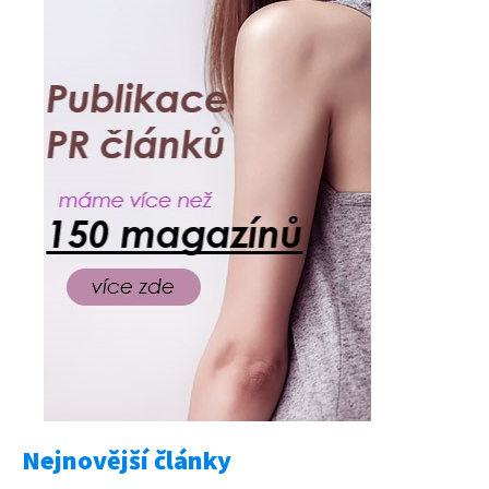
Nejnovější články