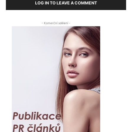
LOG IN TO LEAVE A COMMENT
- Komerční sdělení -