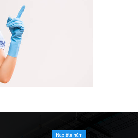
Napište nám