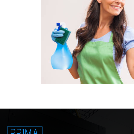
PRIMA