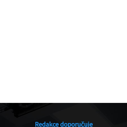
Redakce doporučuje