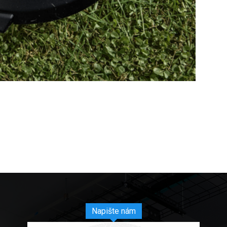
Napište nám