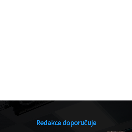
Redakce doporučuje