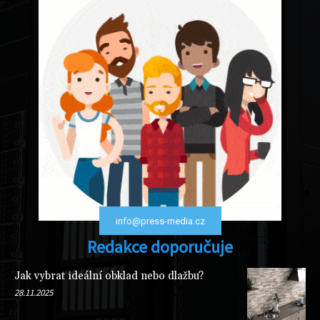
info@press-media.cz
Redakce doporučuje
Jak vybrat ideální obklad nebo dlažbu?
28.11.2025