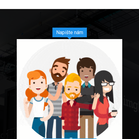
Napište nám