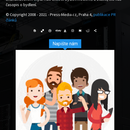
časopis o bydlení.
© Copyright 2008 - 2021 - Press-Media.cz, Praha 4,
publikace PR
článků
Napište nám