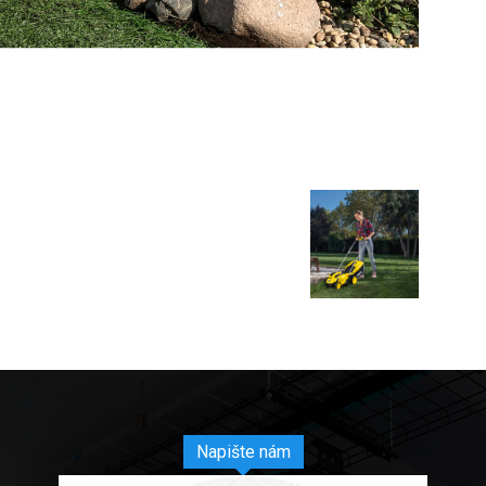
Napište nám