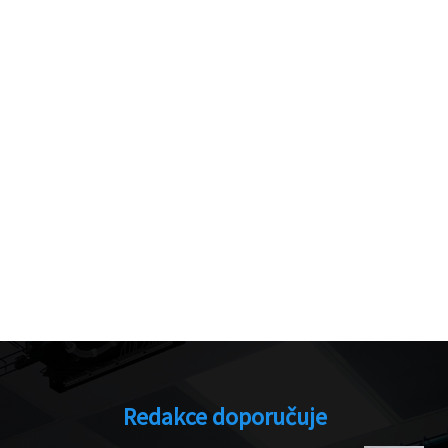
Redakce doporučuje