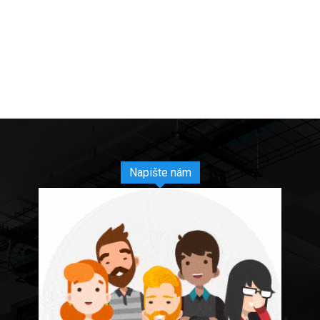
Napište nám