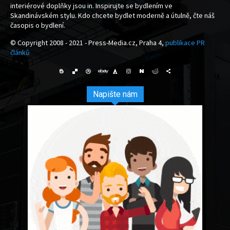
interiérové doplňky jsou in. Inspirujte se bydlením ve
Skandinávském stylu. Kdo chcete bydlet moderně a útulně, čte náš
časopis o bydlení.
© Copyright 2008 - 2021 - Press-Media.cz, Praha 4,
publikace PR
článků
Napište nám