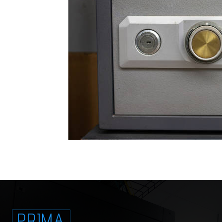
PRIMA