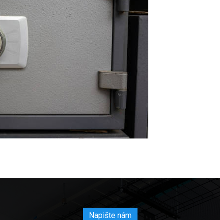
Napište nám